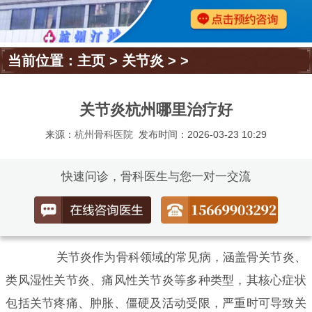
当前位置：
主页
>
关节炎
> >
关节炎杭州哪里治疗好
来源：
杭州骨科医院
发布时间：2026-03-23 10:29
快速问诊，骨科医生与您一对一交流
关节炎作为骨科领域的常见病，涵盖骨关节炎、
类风湿性关节炎、痛风性关节炎等多种类型，其核心症状
包括关节疼痛、肿胀、僵硬及活动受限，严重时可导致关