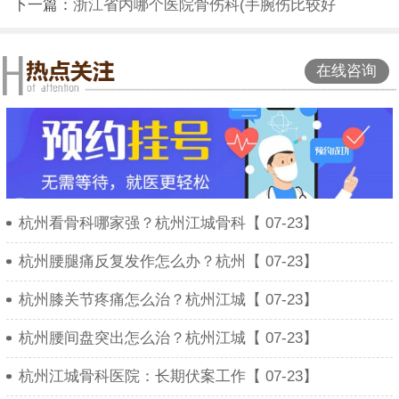
下一篇：
浙江省内哪个医院骨伤科(手腕伤比较好
在线咨询
杭州看骨科哪家强？杭州江城骨科【 07-23】
杭州腰腿痛反复发作怎么办？杭州【 07-23】
杭州膝关节疼痛怎么治？杭州江城【 07-23】
杭州腰间盘突出怎么治？杭州江城【 07-23】
杭州江城骨科医院：长期伏案工作【 07-23】