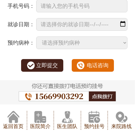
手机号码：
就诊日期：
预约病种：
立即提交
电话咨询
返回首页
医院简介
医生团队
预约挂号
来院路线