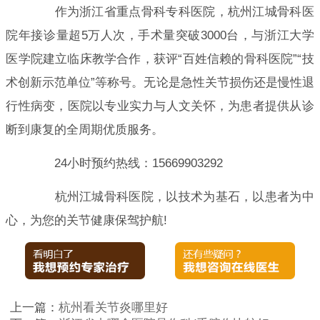
作为浙江省重点骨科专科医院，杭州江城骨科医
院年接诊量超5万人次，手术量突破3000台，与浙江大学
医学院建立临床教学合作，获评“百姓信赖的骨科医院”“技
术创新示范单位”等称号。无论是急性关节损伤还是慢性退
行性病变，医院以专业实力与人文关怀，为患者提供从诊
断到康复的全周期优质服务。
24小时预约热线：15669903292
杭州江城骨科医院，以技术为基石，以患者为中
心，为您的关节健康保驾护航!
上一篇：
杭州看关节炎哪里好