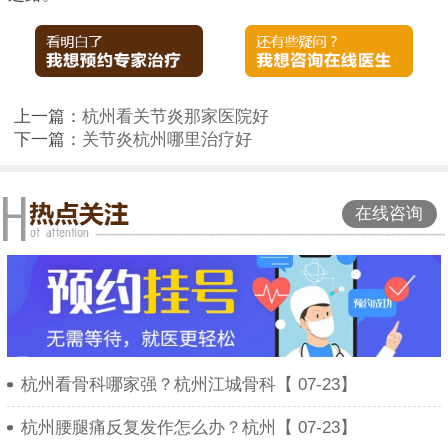
上一篇：
杭州看关节炎那家医院好
下一篇：
关节炎杭州哪里治疗好
在线咨询
杭州看骨科哪家强？杭州江城骨科【 07-23】
杭州腰腿痛反复发作怎么办？杭州【 07-23】