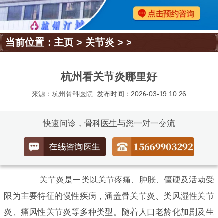
当前位置：
主页
>
关节炎
> >
杭州看关节炎哪里好
来源：
杭州骨科医院
发布时间：2026-03-19 10:26
快速问诊，骨科医生与您一对一交流
关节炎是一类以关节疼痛、肿胀、僵硬及活动受
限为主要特征的慢性疾病，涵盖骨关节炎、类风湿性关节
炎、痛风性关节炎等多种类型。随着人口老龄化加剧及生