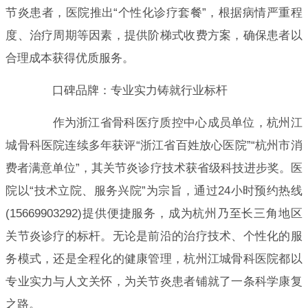
节炎患者，医院推出“个性化诊疗套餐”，根据病情严重程
度、治疗周期等因素，提供阶梯式收费方案，确保患者以
合理成本获得优质服务。
口碑品牌：专业实力铸就行业标杆
作为浙江省骨科医疗质控中心成员单位，杭州江
城骨科医院连续多年获评“浙江省百姓放心医院”“杭州市消
费者满意单位”，其关节炎诊疗技术获省级科技进步奖。医
院以“技术立院、服务兴院”为宗旨，通过24小时预约热线
(15669903292)提供便捷服务，成为杭州乃至长三角地区
关节炎诊疗的标杆。无论是前沿的治疗技术、个性化的服
务模式，还是全程化的健康管理，杭州江城骨科医院都以
专业实力与人文关怀，为关节炎患者铺就了一条科学康复
之路。