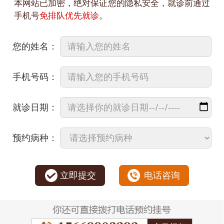
本网站已加密，绝对保证您的隐私安全，就诊前通过
手机号
免排队优先就诊
。
您的姓名：
手机号码：
就诊日期：
预约病种：
立即提交
电话咨询