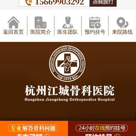
返回首页
医院简介
医生团队
预约挂号
来院路线