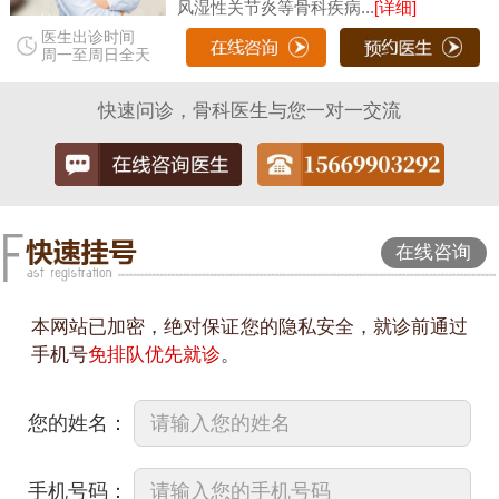
风湿性关节炎等骨科疾病...
[详细]
医生出诊时间
周一至周日全天
快速问诊，骨科医生与您一对一交流
在线咨询
本网站已加密，绝对保证您的隐私安全，就诊前通过
手机号
免排队优先就诊
。
您的姓名：
手机号码：