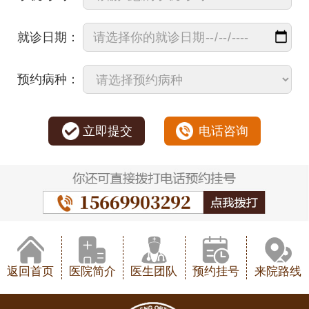
就诊日期：
预约病种：
立即提交
电话咨询
返回首页
医院简介
医生团队
预约挂号
来院路线