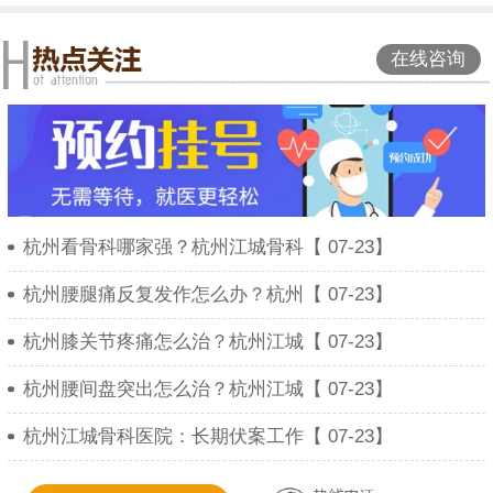
在线咨询
杭州看骨科哪家强？杭州江城骨科【 07-23】
杭州腰腿痛反复发作怎么办？杭州【 07-23】
杭州膝关节疼痛怎么治？杭州江城【 07-23】
杭州腰间盘突出怎么治？杭州江城【 07-23】
杭州江城骨科医院：长期伏案工作【 07-23】